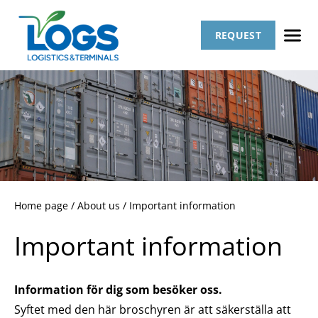
REQUEST
Home page
/
About us
/
Important information
Important information
Information för dig som besöker oss.
Syftet med den här broschyren är att säkerställa att