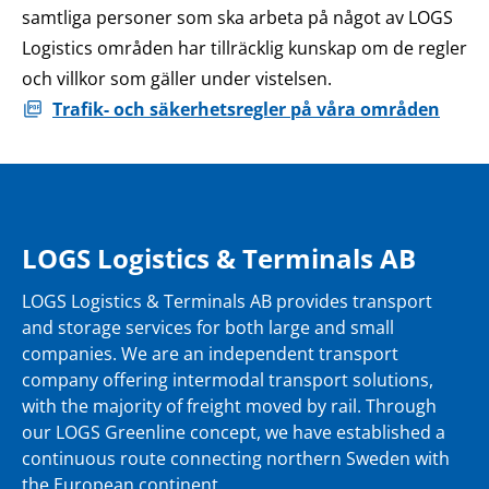
samtliga personer som ska arbeta på något av LOGS
Logistics områden har tillräcklig kunskap om de regler
och villkor som gäller under vistelsen.
Trafik- och säkerhetsregler på våra områden
LOGS Logistics & Terminals AB
LOGS Logistics & Terminals AB provides transport
and storage services for both large and small
companies. We are an independent transport
company offering intermodal transport solutions,
with the majority of freight moved by rail. Through
our LOGS Greenline concept, we have established a
continuous route connecting northern Sweden with
the European continent.