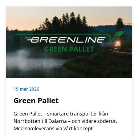
19 mar 2026
Green Pallet
Green Pallet – smartare transporter från
Norrbotten till Dalarna – och vidare söderut.
Med samleverans via vårt koncept...