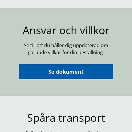
Ansvar och villkor
Se till att du håller dig uppdaterad om
gällande villkor för din beställning.
Se dokument
Spåra transport