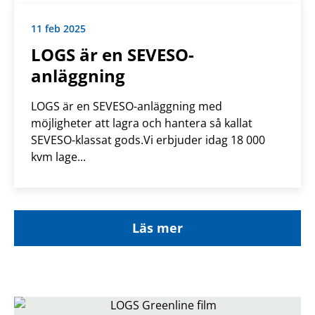
11 feb 2025
LOGS är en SEVESO-
anläggning
LOGS är en SEVESO-anläggning med
möjligheter att lagra och hantera så kallat
SEVESO-klassat gods.Vi erbjuder idag 18 000
kvm lage...
Läs mer