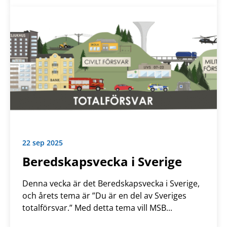
22 sep 2025
Beredskapsvecka i Sverige
Denna vecka är det Beredskapsvecka i Sverige,
och årets tema är ”Du är en del av Sveriges
totalförsvar.” Med detta tema vill MSB...