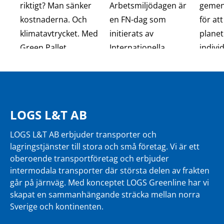
LOGS L&T AB
LOGS L&T AB erbjuder transporter och
lagringstjänster till stora och små företag. Vi är ett
oberoende transportföretag och erbjuder
intermodala transporter där största delen av frakten
går på järnväg. Med konceptet LOGS Greenline har vi
skapat en sammanhängande sträcka mellan norra
Sverige och kontinenten.