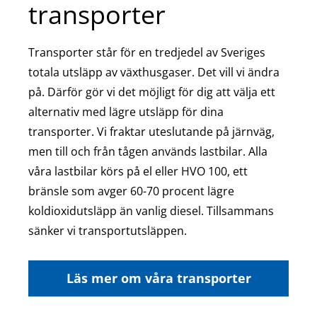
transporter
Transporter står för en tredjedel av Sveriges
totala utsläpp av växthusgaser. Det vill vi ändra
på. Därför gör vi det möjligt för dig att välja ett
alternativ med lägre utsläpp för dina
transporter. Vi fraktar uteslutande på järnväg,
men till och från tågen används lastbilar. Alla
våra lastbilar körs på el eller HVO 100, ett
bränsle som avger 60-70 procent lägre
koldioxidutsläpp än vanlig diesel. Tillsammans
sänker vi transportutsläppen.
Läs mer om våra transporter