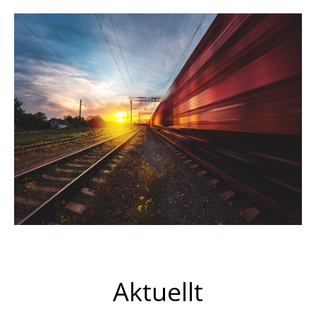
Aktuellt