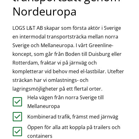
Nordeuropa
LOGS L&T AB skapar som första aktör i Sverige
en intermodal transportsträcka mellan norra
Sverige och Mellaneuropa. I vårt Greenline-
koncept, som går från Boden till Duisburg eller
Rotterdam, fraktar vi på järnväg och
kompletterar vid behov med el-lastbilar. Utefter
sträckan har vi omlastnings- och
lagringsmöjligheter på ett flertal orter.
Hela vägen från norra Sverige till
Mellaneuropa
Kombinerad trafik, främst med järnväg
Öppen för alla att koppla på trailers och
containers