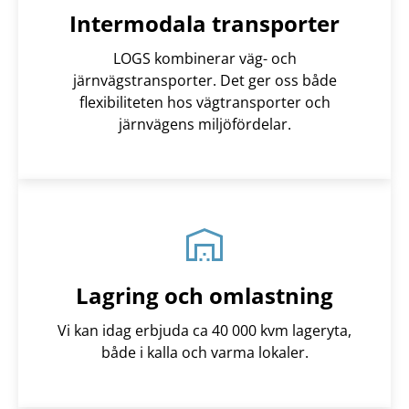
Intermodala transporter
LOGS kombinerar väg- och
järnvägstransporter. Det ger oss både
flexibiliteten hos vägtransporter och
järnvägens miljöfördelar.
Lagring och omlastning
Vi kan idag erbjuda ca 40 000 kvm lageryta,
både i kalla och varma lokaler.