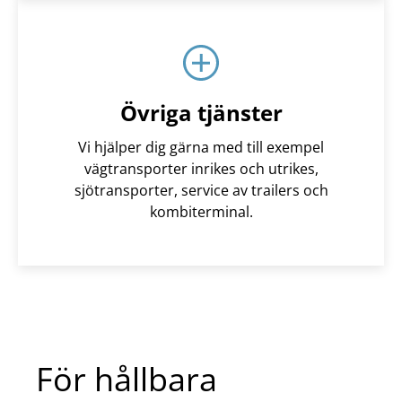
Övriga tjänster
Vi hjälper dig gärna med till exempel
vägtransporter inrikes och utrikes,
sjötransporter, service av trailers och
kombiterminal.
För hållbara