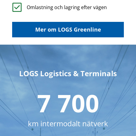
Omlastning och lagring efter vägen
Mer om LOGS Greenline
LOGS Logistics & Terminals
7 700
km intermodalt nätverk