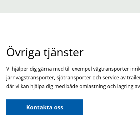
Övriga tjänster
Vi hjälper dig gärna med till exempel vägtransporter inri
järnvägstransporter, sjötransporter och service av traile
där vi kan hjälpa dig med både omlastning och lagring av 
Kontakta oss