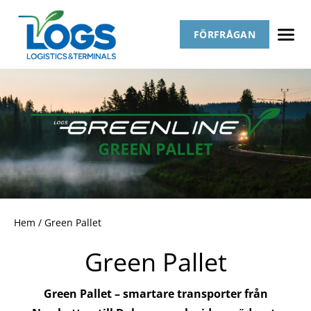
FÖRFRÅGAN
Hem
/
Green Pallet
Green Pallet
Green Pallet – smartare transporter från