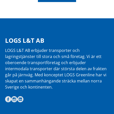
LOGS L&T AB
LOGS L&T AB erbjuder transporter och
lagringstjänster till stora och små företag. Vi är ett
oberoende transportföretag och erbjuder
intermodala transporter där största delen av frakten
går på järnväg. Med konceptet LOGS Greenline har vi
skapat en sammanhängande sträcka mellan norra
Sverige och kontinenten.