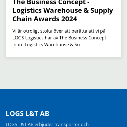
The Business Concept -
Logistics Warehouse & Supply
Chain Awards 2024
Vi är otroligt stolta över att berätta att vi på
LOGS Logistics har av The Business Concept
inom Logistics Warehouse & Su...
LOGS L&T AB
LOGS L&T AB erbjuder transporter och