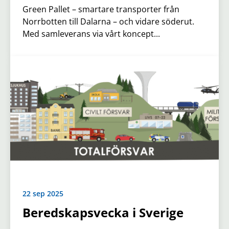
Green Pallet – smartare transporter från
Norrbotten till Dalarna – och vidare söderut.
Med samleverans via vårt koncept...
22 sep 2025
Beredskapsvecka i Sverige